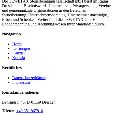
Die TEWETAX Steuerberatungsgesellschaft mbH berät im Raum
Dresden und Bischofswerda Unternehmen, Privatpersonen, Vereine
und gemeinnützige Organisationen in den Bereichen
Steuerberatung, Unternehmensberatung, Unternehmensnachfolge,
Erben und Schenken. Weiter führt die TEWETAX GmbH
Lohnabrechnung und Rechnungswesen Ihrer Mandanten durch.
Navigation
Home
Leistungen
Kanzlei
Kontakt
Rechtliches
Datenschutzerklärung
Impressum
Kontakinformationen
Behringstr. 45, D-01159 Dresden
Telefon:
+49 351 867810