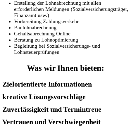
Erstellung der Lohnabrechnung mit allen
erforderlichen Meldungen (Sozialversicherungsträger,
Finanzamt usw.)
Vorbereitung Zahlungsverkehr
Baulohnabrechnung
Gehaltsabrechnung Online
Beratung zu Lohnoptimierung
Begleitung bei Sozialversicherungs- und
Lohnsteuerprüfungen
Was wir Ihnen bieten:
Zielorientierte Informationen
kreative Lösungsvorschläge
Zuverlässigkeit und Termintreue
Vertrauen und Verschwiegenheit