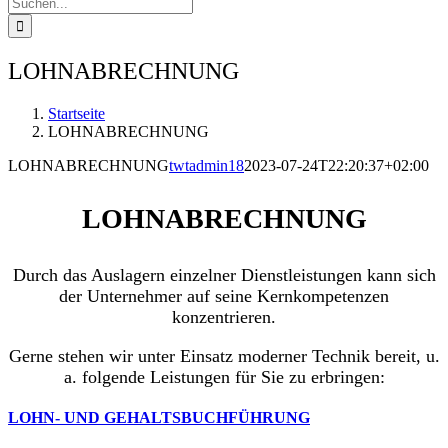
Suche
nach:
LOHNABRECHNUNG
Startseite
LOHNABRECHNUNG
LOHNABRECHNUNG
twtadmin18
2023-07-24T22:20:37+02:00
LOHNABRECHNUNG
Durch das Auslagern einzelner Dienstleistungen kann sich
der Unternehmer auf seine Kernkompetenzen
konzentrieren.
Gerne stehen wir unter Einsatz moderner Technik bereit, u.
a. folgende Leistungen für Sie zu erbringen:
LOHN- UND GEHALTSBUCHFÜHRUNG