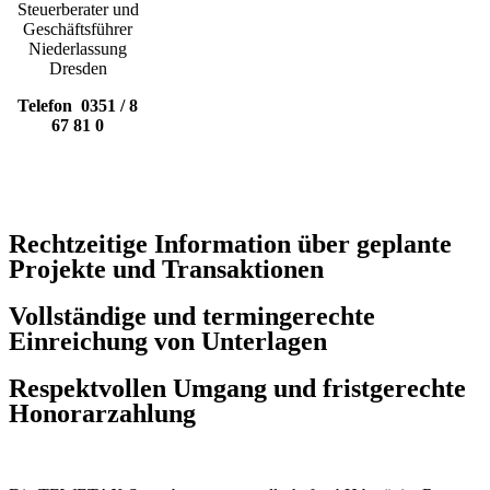
Steuerberater und
Geschäftsführer
Niederlassung
Dresden
Telefon 0351 / 8
67 81 0
Was wir erwarten
Rechtzeitige Information über geplante
Projekte und Transaktionen
Vollständige und termingerechte
Einreichung von Unterlagen
Respektvollen Umgang und fristgerechte
Honorarzahlung