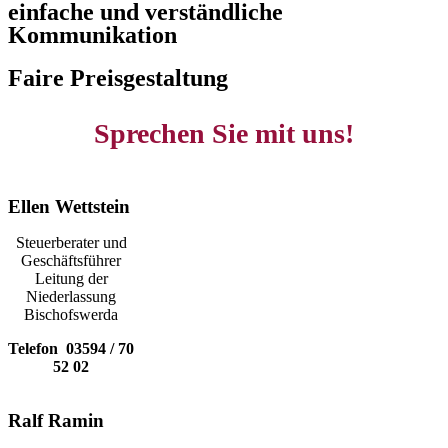
einfache und verständliche
Kommunikation
Faire Preisgestaltung
Sprechen Sie mit uns!
Ellen Wettstein
Steuerberater und
Geschäftsführer
Leitung der
Niederlassung
Bischofswerda
Telefon 03594 / 70
52 02
Ralf Ramin