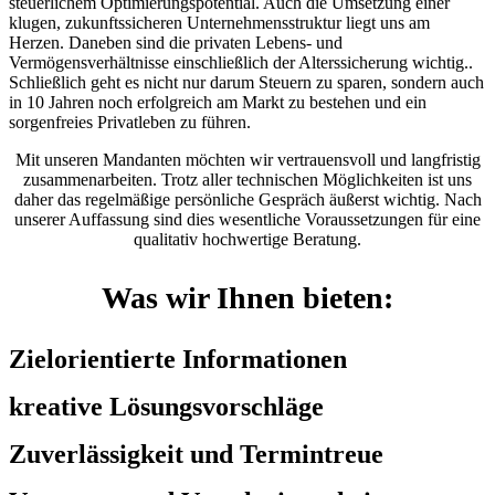
steuerlichem Optimierungspotential. Auch die Umsetzung einer
klugen, zukunftssicheren Unternehmensstruktur liegt uns am
Herzen. Daneben sind die privaten Lebens- und
Vermögensverhältnisse einschließlich der Alterssicherung wichtig..
Schließlich geht es nicht nur darum Steuern zu sparen, sondern auch
in 10 Jahren noch erfolgreich am Markt zu bestehen und ein
sorgenfreies Privatleben zu führen.
Mit unseren Mandanten möchten wir vertrauensvoll und langfristig
zusammenarbeiten. Trotz aller technischen Möglichkeiten ist uns
daher das regelmäßige persönliche Gespräch äußerst wichtig. Nach
unserer Auffassung sind dies wesentliche Voraussetzungen für eine
qualitativ hochwertige Beratung.
Was wir Ihnen bieten:
Zielorientierte Informationen
kreative Lösungsvorschläge
Zuverlässigkeit und Termintreue