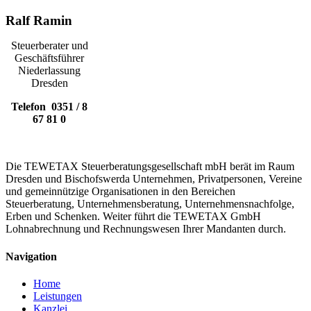
Ralf Ramin
Steuerberater und
Geschäftsführer
Niederlassung
Dresden
Telefon 0351 / 8
67 81 0
Die TEWETAX Steuerberatungsgesellschaft mbH berät im Raum
Dresden und Bischofswerda Unternehmen, Privatpersonen, Vereine
und gemeinnützige Organisationen in den Bereichen
Steuerberatung, Unternehmensberatung, Unternehmensnachfolge,
Erben und Schenken. Weiter führt die TEWETAX GmbH
Lohnabrechnung und Rechnungswesen Ihrer Mandanten durch.
Navigation
Home
Leistungen
Kanzlei