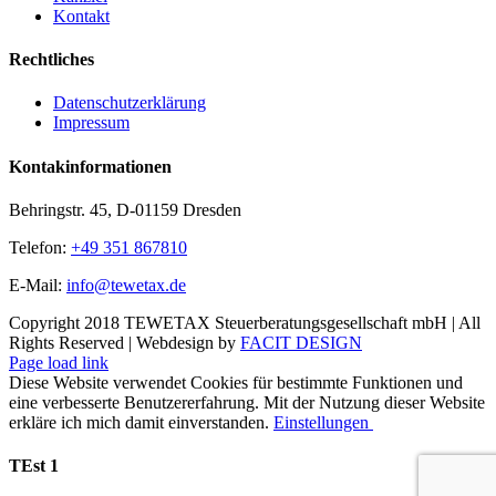
Kontakt
Rechtliches
Datenschutzerklärung
Impressum
Kontakinformationen
Behringstr. 45, D-01159 Dresden
Telefon:
+49 351 867810
E-Mail:
info@tewetax.de
Copyright 2018 TEWETAX Steuerberatungsgesellschaft mbH | All
Rights Reserved | Webdesign by
FACIT DESIGN
Page load link
Diese Website verwendet Cookies für bestimmte Funktionen und
eine verbesserte Benutzererfahrung. Mit der Nutzung dieser Website
erkläre ich mich damit einverstanden.
Einstellungen
Ok
TEst 1