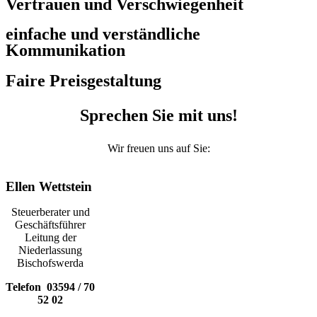
Vertrauen und Verschwiegenheit
einfache und verständliche
Kommunikation
Faire Preisgestaltung
Sprechen Sie mit uns!
Wir freuen uns auf Sie:
Ellen Wettstein
Steuerberater und
Geschäftsführer
Leitung der
Niederlassung
Bischofswerda
Telefon 03594 / 70
52 02