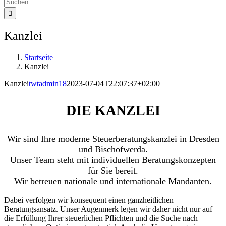
Suche
nach:
Kanzlei
Startseite
Kanzlei
Kanzlei
twtadmin18
2023-07-04T22:07:37+02:00
DIE KANZLEI
Wir sind Ihre moderne Steuerberatungskanzlei in Dresden
und Bischofwerda.
Unser Team steht mit individuellen Beratungskonzepten
für Sie bereit.
Wir betreuen nationale und internationale Mandanten.
Dabei verfolgen wir konsequent einen ganzheitlichen
Beratungsansatz. Unser Augenmerk legen wir daher nicht nur auf
die Erfüllung Ihrer steuerlichen Pflichten und die Suche nach