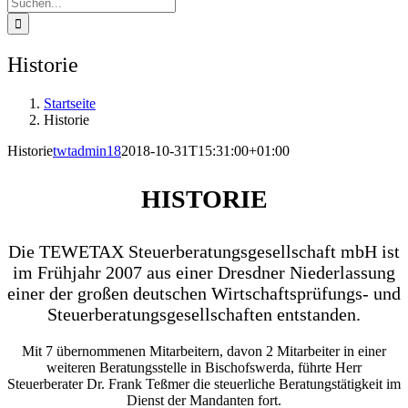
Suche
nach:
Historie
Startseite
Historie
Historie
twtadmin18
2018-10-31T15:31:00+01:00
HISTORIE
Die TEWETAX Steuerberatungsgesellschaft mbH ist
im Frühjahr 2007 aus einer Dresdner Niederlassung
einer der großen deutschen Wirtschaftsprüfungs- und
Steuerberatungsgesellschaften entstanden.
Mit 7 übernommenen Mitarbeitern, davon 2 Mitarbeiter in einer
weiteren Beratungsstelle in Bischofswerda, führte Herr
Steuerberater Dr. Frank Teßmer die steuerliche Beratungstätigkeit im
Dienst der Mandanten fort.