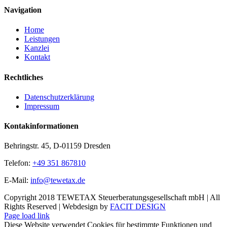
Navigation
Home
Leistungen
Kanzlei
Kontakt
Rechtliches
Datenschutzerklärung
Impressum
Kontakinformationen
Behringstr. 45, D-01159 Dresden
Telefon:
+49 351 867810
E-Mail:
info@tewetax.de
Copyright 2018 TEWETAX Steuerberatungsgesellschaft mbH | All
Rights Reserved | Webdesign by
FACIT DESIGN
Page load link
Diese Website verwendet Cookies für bestimmte Funktionen und