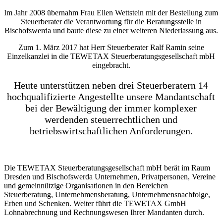
Im Jahr 2008 übernahm Frau Ellen Wettstein mit der Bestellung zum
Steuerberater die Verantwortung für die Beratungsstelle in
Bischofswerda und baute diese zu einer weiteren Niederlassung aus.
Zum 1. März 2017 hat Herr Steuerberater Ralf Ramin seine
Einzelkanzlei in die TEWETAX Steuerberatungsgesellschaft mbH
eingebracht.
Heute unterstützen neben drei Steuerberatern 14
hochqualifizierte Angestellte unsere Mandantschaft
bei der Bewältigung der immer komplexer
werdenden steuerrechtlichen und
betriebswirtschaftlichen Anforderungen.
Die TEWETAX Steuerberatungsgesellschaft mbH berät im Raum
Dresden und Bischofswerda Unternehmen, Privatpersonen, Vereine
und gemeinnützige Organisationen in den Bereichen
Steuerberatung, Unternehmensberatung, Unternehmensnachfolge,
Erben und Schenken. Weiter führt die TEWETAX GmbH
Lohnabrechnung und Rechnungswesen Ihrer Mandanten durch.