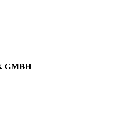
X GMBH