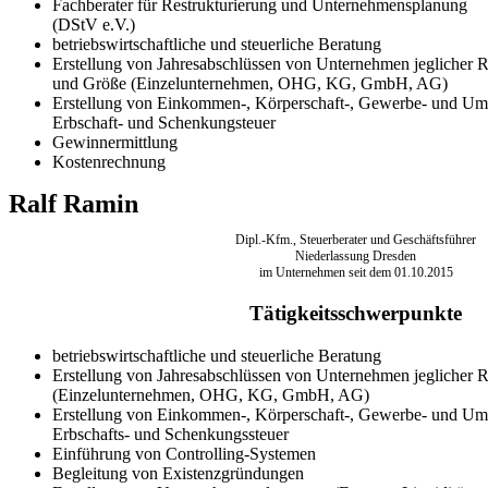
Fachberater für Restrukturierung und Unternehmensplanung
(DStV e.V.)
betriebswirtschaftliche und steuerliche Beratung
Erstellung von Jahresabschlüssen von Unternehmen jeglicher 
und Größe (Einzelunternehmen, OHG, KG, GmbH, AG)
Erstellung von Einkommen-, Körperschaft-, Gewerbe- und Ums
Erbschaft- und Schenkungsteuer
Gewinnermittlung
Kostenrechnung
Ralf Ramin
Dipl.-Kfm., Steuerberater und Geschäftsführer
Niederlassung Dresden
im Unternehmen seit dem 01.10.2015
Tätigkeitsschwerpunkte
betriebswirtschaftliche und steuerliche Beratung
Erstellung von Jahresabschlüssen von Unternehmen jeglicher 
(Einzelunternehmen, OHG, KG, GmbH, AG)
Erstellung von Einkommen-, Körperschaft-, Gewerbe- und Ums
Erbschafts- und Schenkungssteuer
Einführung von Controlling-Systemen
Begleitung von Existenzgründungen