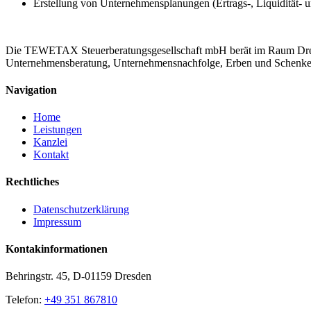
Erstellung von Unternehmensplanungen (Ertrags-, Liquidität- 
Die TEWETAX Steuerberatungsgesellschaft mbH berät im Raum Dresd
Unternehmensberatung, Unternehmensnachfolge, Erben und Schen
Navigation
Home
Leistungen
Kanzlei
Kontakt
Rechtliches
Datenschutzerklärung
Impressum
Kontakinformationen
Behringstr. 45, D-01159 Dresden
Telefon:
+49 351 867810