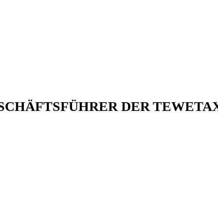
ESCHÄFTSFÜHRER DER TEWETA