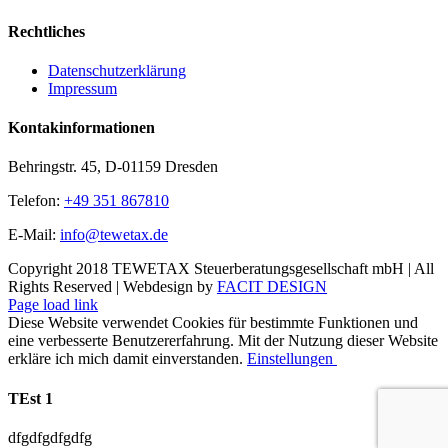
Rechtliches
Datenschutzerklärung
Impressum
Kontakinformationen
Behringstr. 45, D-01159 Dresden
Telefon:
+49 351 867810
E-Mail:
info@tewetax.de
Copyright 2018 TEWETAX Steuerberatungsgesellschaft mbH | All
Rights Reserved | Webdesign by
FACIT DESIGN
Page load link
Diese Website verwendet Cookies für bestimmte Funktionen und
eine verbesserte Benutzererfahrung. Mit der Nutzung dieser Website
erkläre ich mich damit einverstanden.
Einstellungen
Ok
TEst 1
dfgdfgdfgdfg